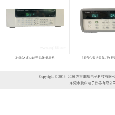
34980A 多功能开关/测量单元
34970A 数据采集 / 
©
Copyright
2018-
2026 东莞鹏庆电子科技有限公司 A
东莞市鹏庆电子仪器有限公司