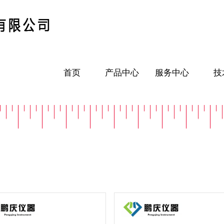
首页
产品中心
服务中心
技