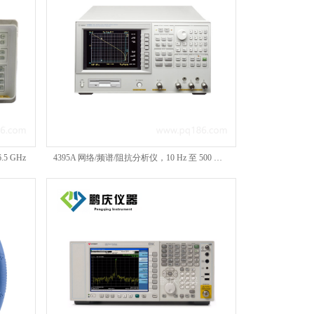
5 GHz
4395A 网络/频谱/阻抗分析仪，10 Hz 至 500 MHz