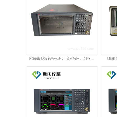
N9010B EXA 信号分析仪，多点触控，10 Hz 至 44 GHz
8563E