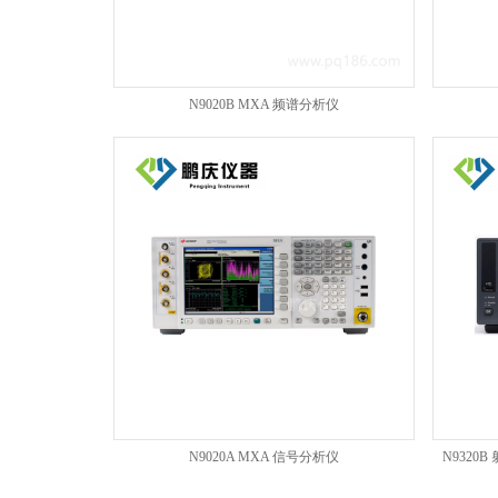
N9020B MXA 频谱分析仪
N9020A MXA 信号分析仪