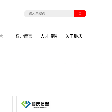
术
客户留言
人才招聘
关于鹏庆