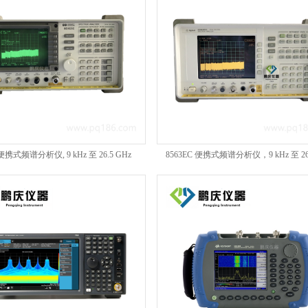
 便携式频谱分析仪, 9 kHz 至 26.5 GHz
8563EC 便携式频谱分析仪，9 kHz 至 26.