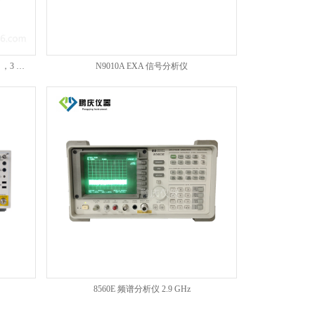
N9340B 手持式射频频谱分析仪（HSA），3 GHz
N9010A EXA 信号分析仪
8560E 频谱分析仪 2.9 GHz