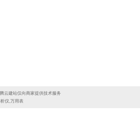
腾云建站仅向商家提供技术服务
析仪,万用表