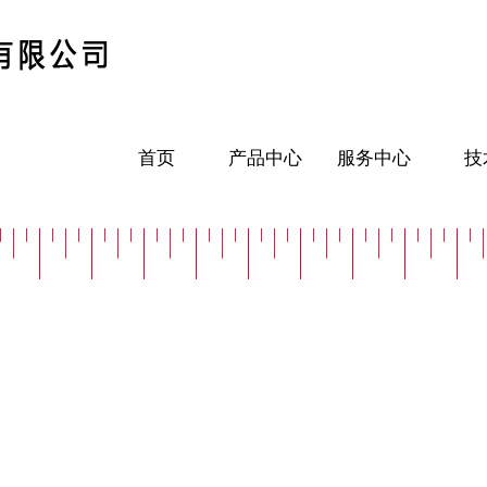
首页
产品中心
服务中心
技