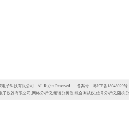
庆电子科技有限公司 All Rights Reserved. 备案号：
粤ICP备18048029号
电子仪器有限公司,网络分析仪,频谱分析仪,综合测试仪,信号分析仪,阻抗分