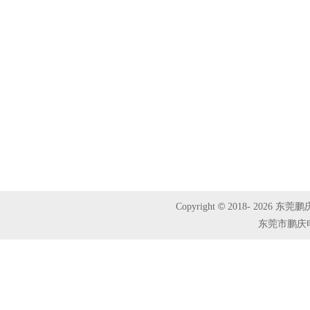
©
Copyright
2018-
2026 东莞鹏
东莞市鹏庆