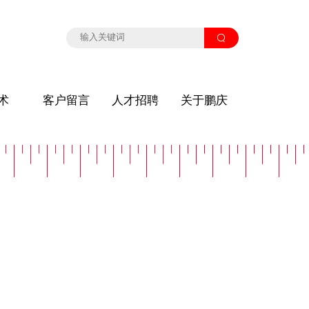
术
客户留言
人才招聘
关于鹏庆